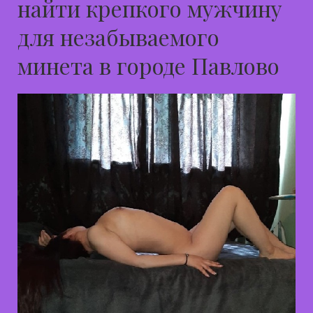
найти крепкого мужчину
для незабываемого
минета в городе Павлово