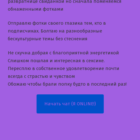
развратнице свиданкой но сначала поменяемся
обнаженными фотками
Отправлю фотки своего глазика тем, кто в
подписчиках. Болтаю на разнообразные
бескультурные темы без стеснения
Не скучна добрая с благоприятной энергетикой
Слишком пошлая и интересная в сексике.
Пересплю в собственное удовлетворение почти
всегда с страстью и чувством
Обожаю чтобы брали попку будто в последний раз!
Начать чат (Я ONLINE!)