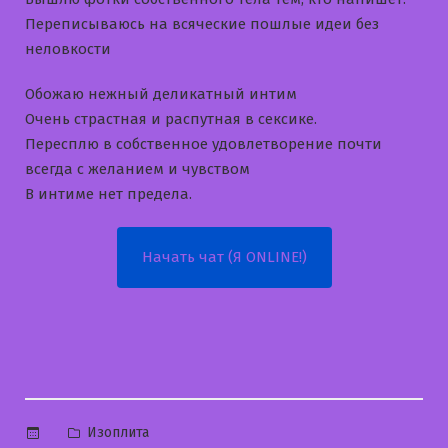
Переписываюсь на всяческие пошлые идеи без
неловкости
Обожаю нежный деликатный интим
Очень страстная и распутная в сексике.
Пересплю в собственное удовлетворение почти
всегда с желанием и чувством
В интиме нет предела.
Начать чат (Я ONLINE!)
Опубликовано
Изоплита