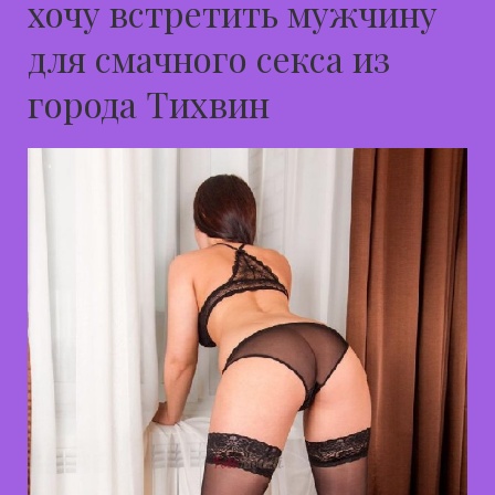
хочу встретить мужчину
для смачного секса из
города Тихвин