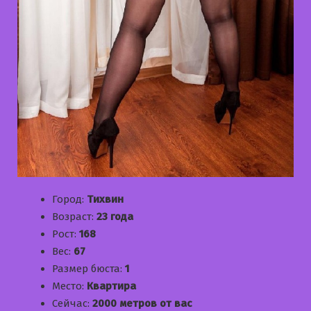
Город:
Тихвин
Возраст:
23 года
Рост:
168
Вес:
67
Размер бюста:
1
Место:
Квартира
Сейчас:
2000 метров от вас