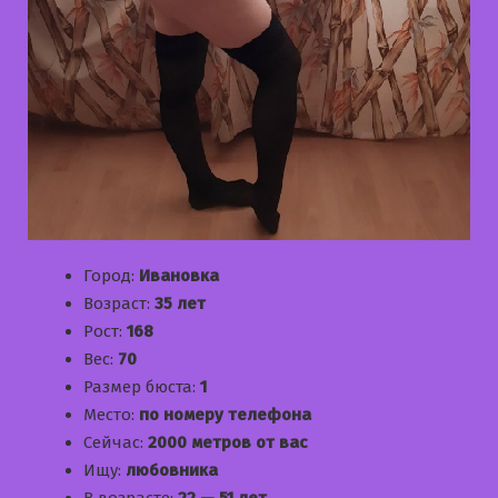
Город:
Ивановка
Возраст:
35 лет
Рост:
168
Вес:
70
Размер бюста:
1
Место:
по номеру телефона
Сейчас:
2000 метров от вас
Ищу:
любовника