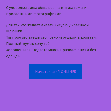
С удовольствием общаюсь на интим темы и
приcланными фотографиями
Для тех кто желает лизать кисулю у красивой
шлюшки
Ты прочувствуешь себя секс-игрушкой в кровати.
Полный мужик хочу тебя
Хорошенькая. Подготовлюсь к развлечениям без
одежды.
Начать чат (Я ONLINE!)