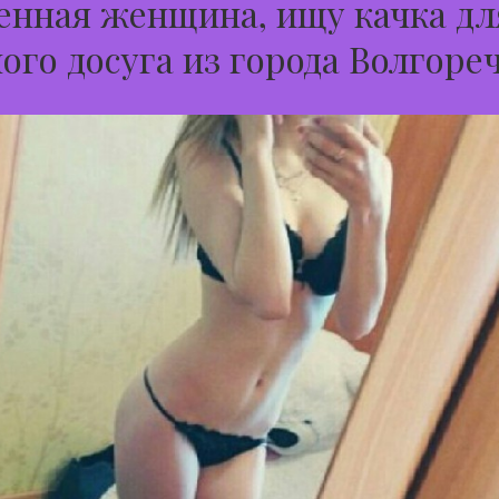
нная женщина, ищу качка дл
ого досуга из города Волгоре