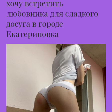
хочу встретить
любовника для сладкого
досуга в городе
Екатериновка