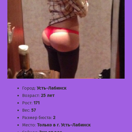
Город:
Усть-Лабинск
Возраст:
25 лет
Рост:
171
Вес:
57
Размер бюста:
2
Место:
Только в г. Усть-Лабинск