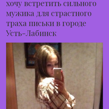
хочу встретить сильного
мужика для страстного
траха письки в городе
Усть-Лабинск