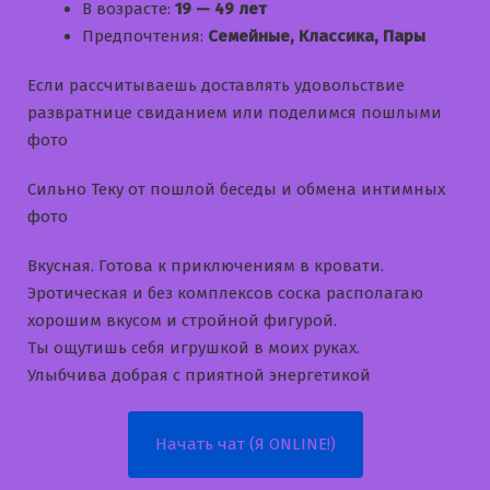
В возрасте:
19 — 49 лет
Предпочтения:
Семейные, Классика, Пары
Если рассчитываешь доставлять удовольствие
развратнице свиданием или поделимся пошлыми
фото
Сильно Теку от пошлой беседы и обмена интимных
фото
Вкусная. Готова к приключениям в кровати.
Эротическая и без комплексов соска располагаю
хорошим вкусом и стройной фигурой.
Ты ощутишь себя игрушкой в моих руках.
Улыбчива добрая с приятной энергетикой
Начать чат (Я ONLINE!)