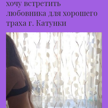
хочу встретить
любовника для хорошего
траха г. Катунки