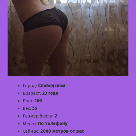
Город:
Слободском
Возраст:
23 года
Рост:
169
Вес:
55
Размер бюста:
2
Место:
По телефону
Сейчас:
2000 метров от вас