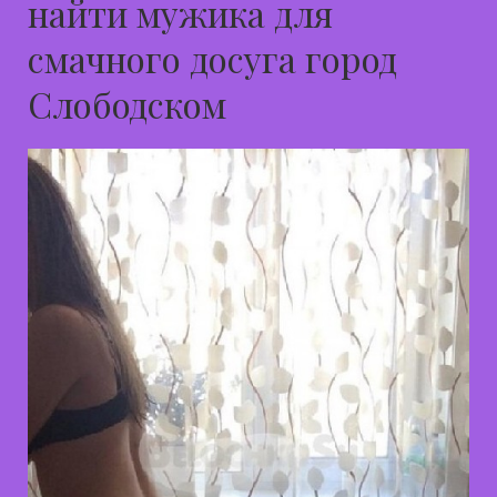
найти мужика для
смачного досуга город
Слободском