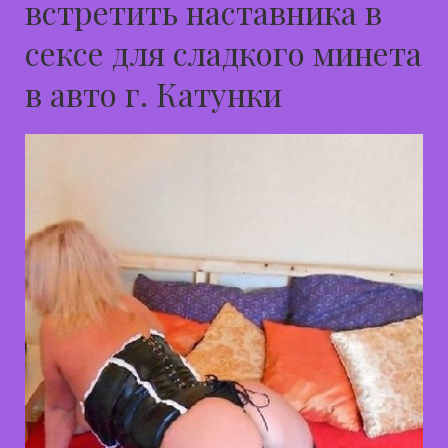
встретить наставника в
сексе для сладкого минета
в авто г. Катунки