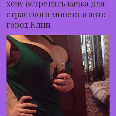
хочу встретить качка для
страстного минета в авто
город Клин