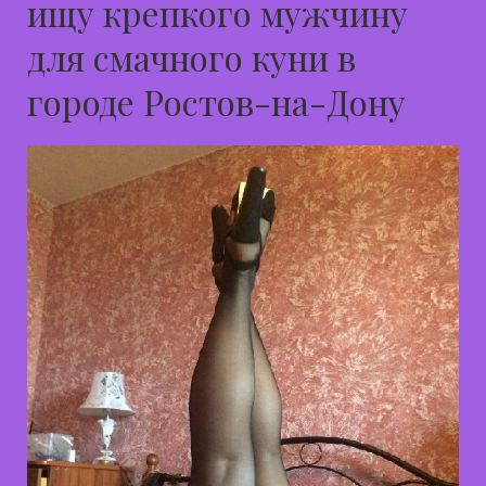
ищу крепкого мужчину
для смачного куни в
городе Ростов-на-Дону