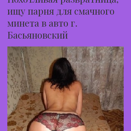
ищу парня для смачного
минета в авто г.
Басьяновский