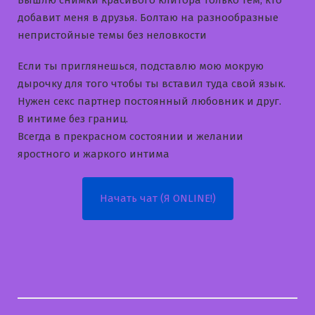
добавит меня в друзья. Болтаю на разнообразные
непристойные темы без неловкости
Если ты приглянешься, подставлю мою мокрую
дырочку для того чтобы ты вставил туда свой язык.
Нужен секс партнер постоянный любовник и друг.
В интиме без границ.
Всегда в прекрасном состоянии и желании
яростного и жаркого интима
Начать чат (Я ONLINE!)