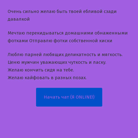
Очень сильно желаю быть твоей ебливой сзади
давалкой
Мечтаю перекидываться домашними обнаженными
фотками Отправлю фотки собственной киски
Люблю парней любящих деликатность и мягкость.
Ценю мужчин уважающих чуткость и ласку.
Желаю кончить сидя на тебе.
Желаю кайфовать в разных позах.
Начать чат (Я ONLINE!)