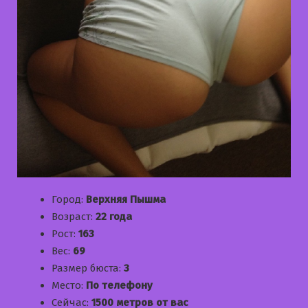
Город:
Верхняя Пышма
Возраст:
22 года
Рост:
163
Вес:
69
Размер бюста:
3
Место:
По телефону
Сейчас:
1500 метров от вас