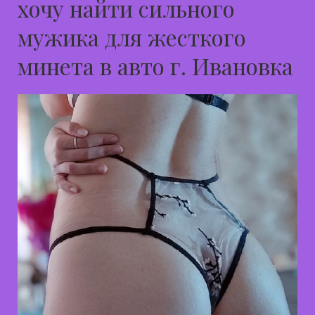
хочу найти сильного
мужика для жесткого
минета в авто г. Ивановка