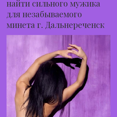
найти сильного мужика
для незабываемого
минета г. Дальнереченск