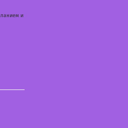
еланием и