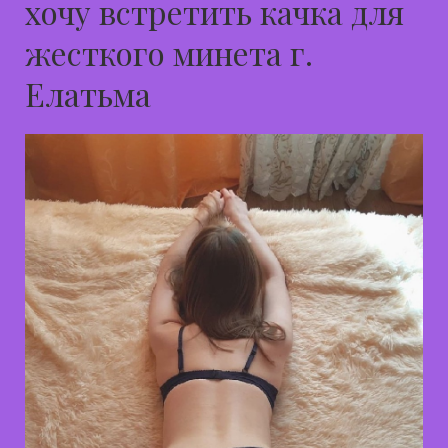
хочу встретить качка для
жесткого минета г.
Елатьма