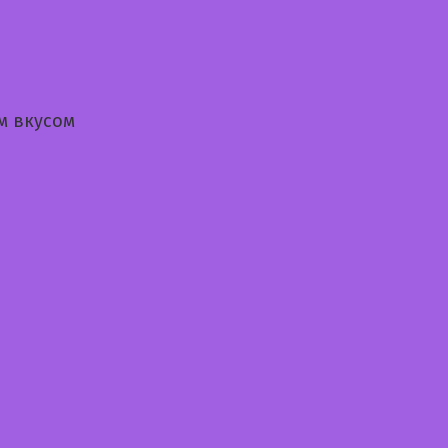
м вкусом