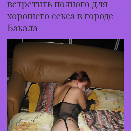
встретить полного для
хорошего секса в городе
Бакала