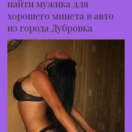
найти мужика для
хорошего минета в авто
из города Дубровка