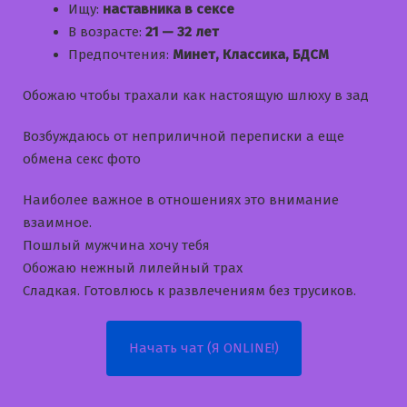
Ищу:
наставника в сексе
В возрасте:
21 — 32 лет
Предпочтения:
Минет, Классика, БДСМ
Обожаю чтобы трахали как настоящую шлюху в зад
Возбуждаюсь от неприличной переписки а еще
обмена секс фото
Наиболее важное в отношениях это внимание
взаимное.
Пошлый мужчина хочу тебя
Обожаю нежный лилейный трах
Сладкая. Готовлюсь к развлечениям без трусиков.
Начать чат (Я ONLINE!)