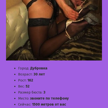
Город:
Дубровка
Возраст:
30 лет
Рост:
162
Вес:
52
Размер бюста:
3
Место:
звоните по телефону
Сейчас:
1500 метров от вас