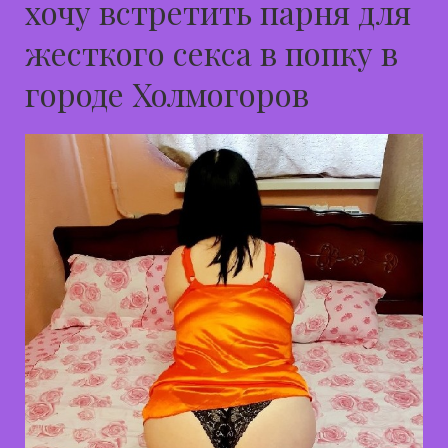
хочу встретить парня для
жесткого секса в попку в
городе Холмогоров