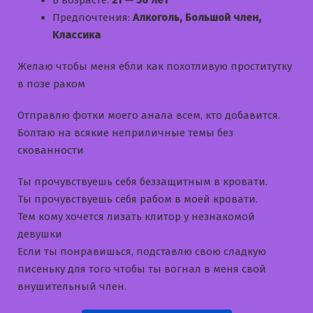
Предпочтения:
Алкоголь, Большой член,
Классика
Желаю чтобы меня ебли как похотливую проститутку
в позе раком
Отправлю фотки моего анала всем, кто добавится.
Болтаю на всякие неприличные темы без
скованности
Ты прочувствуешь себя беззащитным в кровати.
Ты прочувствуешь себя рабом в моей кровати.
Тем кому хочется лизать клитор у незнакомой
девушки
Если ты понравишься, подставлю свою сладкую
писеньку для того чтобы ты вогнал в меня свой
внушительный член.