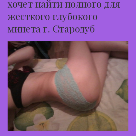
хочет найти полного для
жесткого глубокого
минета г. Стародуб