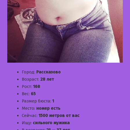
Город:
Рассказово
Возраст:
28 лет
Рост:
168
Вес:
65
Размер бюста:
1
Место:
номер есть
Сейчас:
1500 метров от вас
Ищу:
сильного мужика