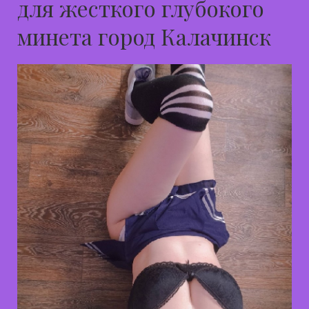
для жесткого глубокого
минета город Калачинск