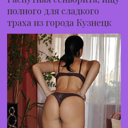
полного для сладкого
траха из города Кузнецк