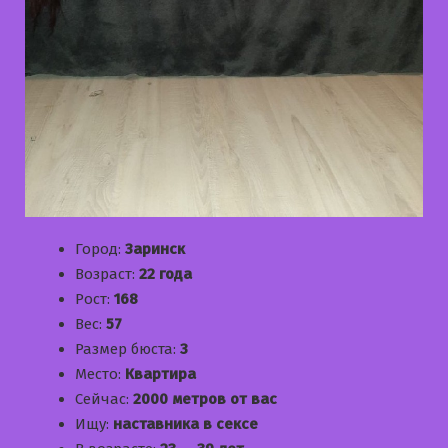
Город:
Заринск
Возраст:
22 года
Рост:
168
Вес:
57
Размер бюста:
3
Место:
Квартира
Сейчас:
2000 метров от вас
Ищу:
наставника в сексе