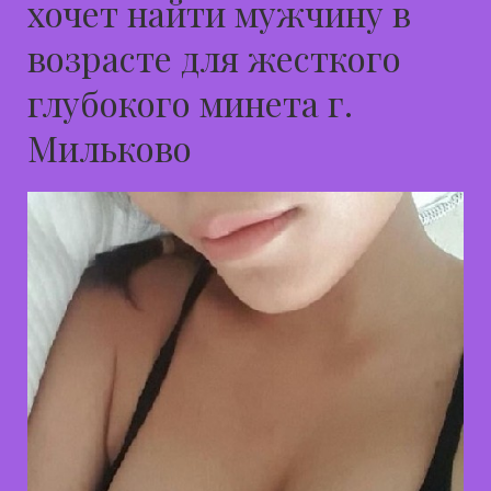
хочет найти мужчину в
возрасте для жесткого
глубокого минета г.
Мильково