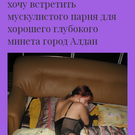
хочу встретить
мускулистого парня для
хорошего глубокого
минета город Алдан