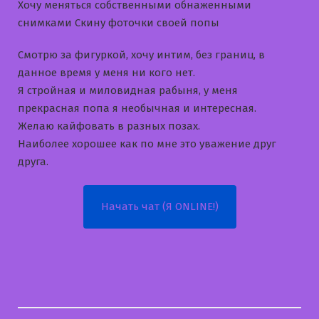
Хочу меняться собственными обнаженными
снимками Скину фоточки своей попы
Смотрю за фигуркой, хочу интим, без границ, в
данное время у меня ни кого нет.
Я стройная и миловидная рабыня, у меня
прекрасная попа я необычная и интересная.
Желаю кайфовать в разных позах.
Наиболее хорошее как по мне это уважение друг
друга.
Начать чат (Я ONLINE!)