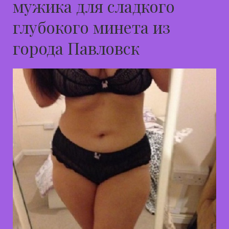
мужика для сладкого
глубокого минета из
города Павловск