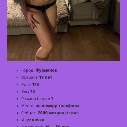
Город:
Фурманов
Возраст:
19 лет
Рост:
178
Вес:
70
Размер бюста:
1
Место:
по номеру телефона
Сейчас:
2000 метров от вас
Ищу:
качка