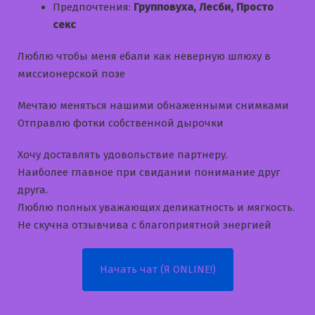
Предпочтения:
Групповуха, Лесби, Просто
секс
Люблю чтобы меня ебали как неверную шлюху в
миссионерской позе
Мечтаю меняться нашими обнаженными снимками
Отправлю фотки собственной дырочки
Хочу доставлять удовольствие партнеру.
Наиболее главное при свидании понимание друг
друга.
Люблю полных уважающих деликатность и мягкость.
Не скучна отзывчива с благоприятной энергией
Начать чат (Я ONLINE!)