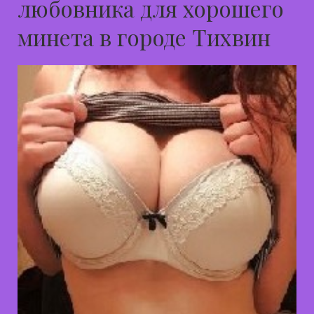
любовника для хорошего
минета в городе Тихвин