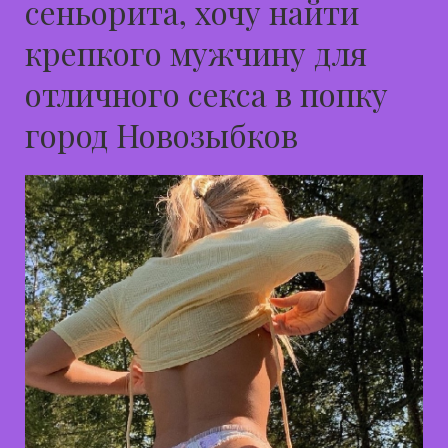
сеньорита, хочу найти
крепкого мужчину для
отличного секса в попку
город Новозыбков