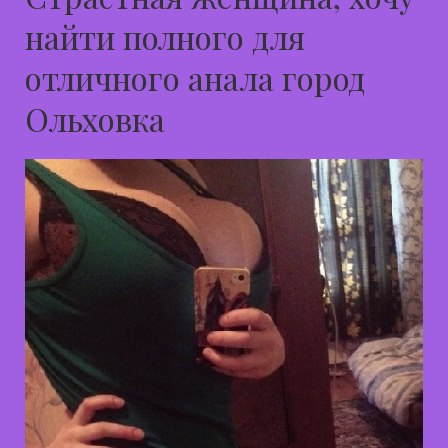
найти полного для
отличного анала город
Ольховка