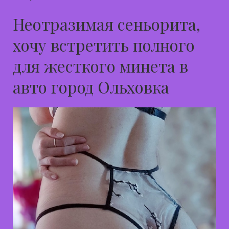
Неотразимая сеньорита,
хочу встретить полного
для жесткого минета в
авто город Ольховка