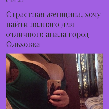
Ольховка:
Страстная женщина, хочу
найти полного для
отличного анала город
Ольховка