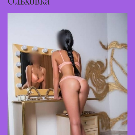
Ольховка