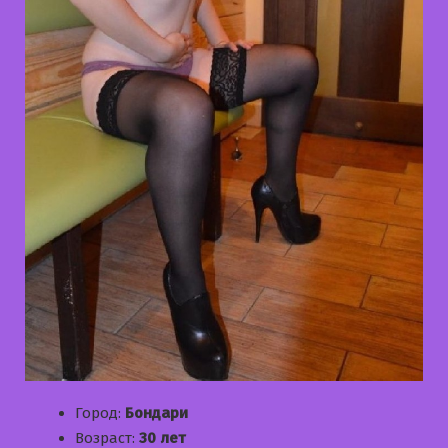
Город:
Бондари
Возраст:
30 лет