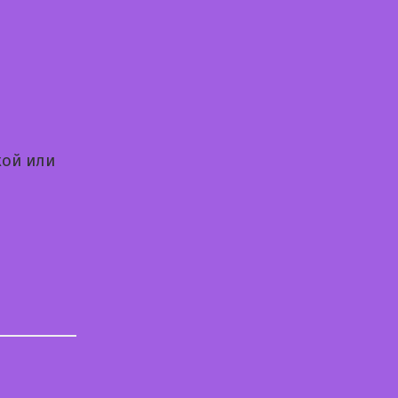
кой или