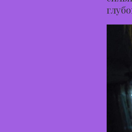
глубо